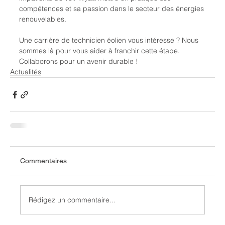
compétences et sa passion dans le secteur des énergies 
renouvelables.
Une carrière de technicien éolien vous intéresse ? Nous 
sommes là pour vous aider à franchir cette étape. 
Collaborons pour un avenir durable !
Actualités
Commentaires
Rédigez un commentaire...