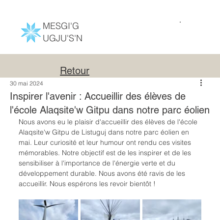
MESGI'G
UGJU'S'N
Retour
30 mai 2024
Inspirer l'avenir : Accueillir des élèves de
l'école Alaqsite'w Gitpu dans notre parc éolien
Nous avons eu le plaisir d'accueillir des élèves de l'école 
Alaqsite'w Gitpu de Listuguj dans notre parc éolien en 
mai. Leur curiosité et leur humour ont rendu ces visites 
mémorables. Notre objectif est de les inspirer et de les 
sensibiliser à l'importance de l'énergie verte et du 
développement durable. Nous avons été ravis de les 
accueillir. Nous espérons les revoir bientôt !