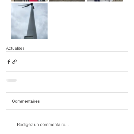
Actualités
Commentaires
Rédigez un commentaire...