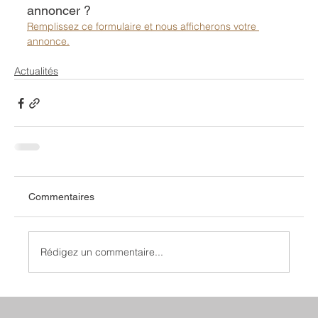
annoncer ?
Remplissez ce formulaire et nous afficherons votre 
annonce.
Actualités
Commentaires
Rédigez un commentaire...