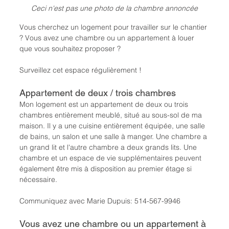
Ceci n'est pas une photo de la chambre annoncée
Vous cherchez un logement pour travailler sur le chantier 
? Vous avez une chambre ou un appartement à louer 
que vous souhaitez proposer ?
Surveillez cet espace régulièrement !
Appartement de deux / trois chambres
Mon logement est un appartement de deux ou trois 
chambres entièrement meublé, situé au sous-sol de ma 
maison. Il y a une cuisine entièrement équipée, une salle 
de bains, un salon et une salle à manger. Une chambre a 
un grand lit et l'autre chambre a deux grands lits. Une 
chambre et un espace de vie supplémentaires peuvent 
également être mis à disposition au premier étage si 
nécessaire.
Communiquez avec Marie Dupuis: 514-567-9946
Vous avez une chambre ou un appartement à 