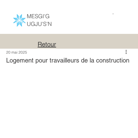
MESGI'G
UGJU'S'N
Retour
20 mai 2025
Logement pour travailleurs de la construction