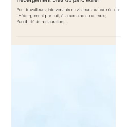
29 sept. 2025
Hébergement près du parc éolien
Pour travailleurs, intervenants ou visiteurs au parc éolien
: Hébergement par nuit, à la semaine ou au mois;
Possibilité de restauration;...