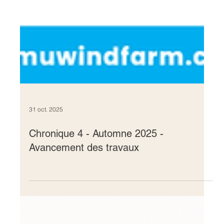
31 oct. 2025
Chronique 4 - Automne 2025 -
Avancement des travaux