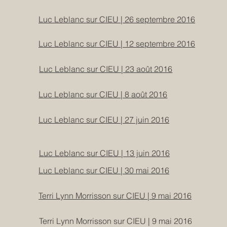
Luc Leblanc sur CIEU | 26 septembre 2016
Luc Leblanc sur CIEU | 12 septembre 2016
Luc Leblanc sur CIEU | 23 août 2016
Luc Leblanc sur CIEU | 8 août 2016
Luc Leblanc sur CIEU | 27 juin 2016
Luc Leblanc sur CIEU | 13 juin 2016
Luc Leblanc sur CIEU | 30 mai 2016
Terri Lynn Morrisson sur CIEU | 9 mai 2016
Terri Lynn Morrisson sur CIEU | 9 mai 2016