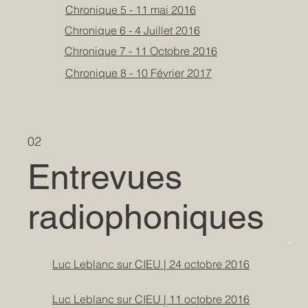
Chronique 5 - 11 mai 2016
Chronique 6 - 4 Juillet 2016
Chronique 7 - 11 Octobre 2016
Chronique 8 - 10 Février 2017
02
Entrevues
radiophoniques
Luc Leblanc sur CIEU | 24 octobre 2016
Luc Leblanc sur CIEU | 11 octobre 2016