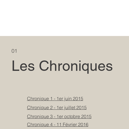
01
Les Chroniques
Chronique 1 - 1er juin 2015
Chronique 2 - 1er juillet 2015
Chronique 3 - 1er octobre 2015
Chronique 4 - 11 Février 2016