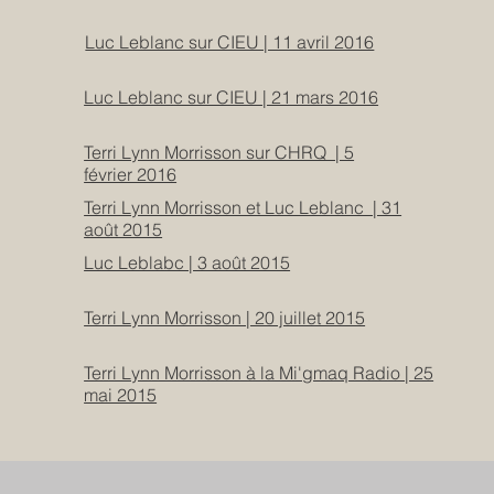
Luc Leblanc sur CIEU | 11 avril 2016
Luc Leblanc sur CIEU | 21 mars 2016
Terri Lynn Morrisson sur CHRQ | 5
février 2016
Terri Lynn Morrisson et Luc Leblanc | 31
août 2015
Luc Leblabc | 3 août 2015
Terri Lynn Morrisson | 20 juillet 2015
Terri Lynn Morrisson à la Mi'gmaq Radio | 25
mai 2015